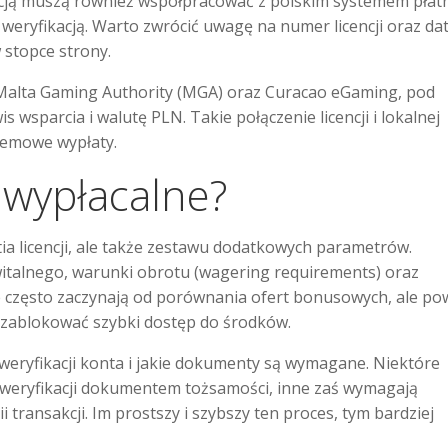
encją muszą również współpracować z polskim systemem płatn
weryfikacją. Warto zwrócić uwagę na numer licencji oraz dat
 stopce strony.
e Malta Gaming Authority (MGA) oraz Curacao eGaming, pod
wsparcia i walutę PLN. Takie połączenie licencji i lokalnej
lemowe wypłaty.
 wypłacalne?
ia licencji, ale także zestawu dodatkowych parametrów.
italnego, warunki obrotu (wagering requirements) oraz
e często zaczynają od porównania ofert bonusowych, ale po
zablokować szybki dostęp do środków.
 weryfikacji konta i jakie dokumenty są wymagane. Niektóre
j weryfikacji dokumentem tożsamości, inne zaś wymagają
transakcji. Im prostszy i szybszy ten proces, tym bardziej