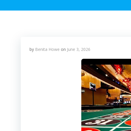
by
Benita Howe
on
June 3, 2026