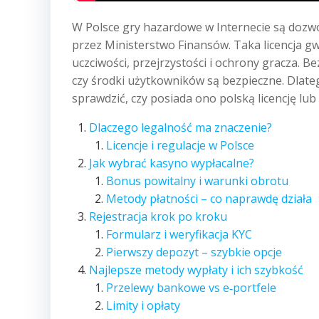
W Polsce gry hazardowe w Internecie są dozwo
przez Ministerstwo Finansów. Taka licencja g
uczciwości, przejrzystości i ochrony gracza. Be
czy środki użytkowników są bezpieczne. Dlate
sprawdzić, czy posiada ono polską licencję lub
Dlaczego legalność ma znaczenie?
Licencje i regulacje w Polsce
Jak wybrać kasyno wypłacalne?
Bonus powitalny i warunki obrotu
Metody płatności – co naprawdę działa
Rejestracja krok po kroku
Formularz i weryfikacja KYC
Pierwszy depozyt – szybkie opcje
Najlepsze metody wypłaty i ich szybkość
Przelewy bankowe vs e‑portfele
Limity i opłaty