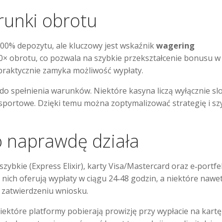
runki obrotu
00% depozytu, ale kluczowy jest wskaźnik
wagering
30× obrotu, co pozwala na szybkie przekształcenie bonusu w
o praktycznie zamyka możliwość wypłaty.
 do spełnienia warunków. Niektóre kasyna liczą wyłącznie slo
 sportowe. Dzięki temu można zoptymalizować strategię i szy
o naprawdę działa
szybkie (Express Elixir), karty Visa/Mastercard oraz e‑portfe
e z nich oferują wypłaty w ciągu 24‑48 godzin, a niektóre nawe
o zatwierdzeniu wniosku.
które platformy pobierają prowizję przy wypłacie na kartę,