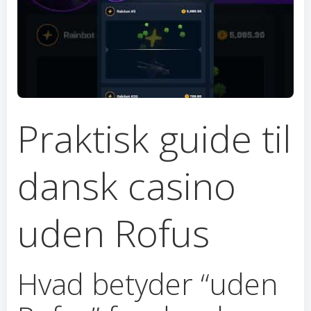
Praktisk guide til
dansk casino
uden Rofus
Hvad betyder “uden