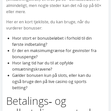
almindeligt, men nogle steder kan det nå op på 60×
eller mere.
Her er en kort tjekliste, du kan bruge, når du
vurderer bonusser:
Hvor stort er bonusbeløbet i forhold til din
første indbetaling?
Er der en maksimumgrænse for gevinster fra
bonuspenge?
Hvor lang tid har du til at opfylde
omsætningskravene?
Gælder bonusen kun på slots, eller kan du
også bruge den på live casino og sports
betting?
Betalings‑ og