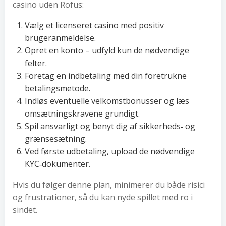
casino uden Rofus:
Vælg et licenseret casino med positiv
brugeranmeldelse.
Opret en konto – udfyld kun de nødvendige
felter.
Foretag en indbetaling med din foretrukne
betalingsmetode.
Indløs eventuelle velkomstbonusser og læs
omsætningskravene grundigt.
Spil ansvarligt og benyt dig af sikkerheds‑ og
grænsesætning.
Ved første udbetaling, upload de nødvendige
KYC‑dokumenter.
Hvis du følger denne plan, minimerer du både risici
og frustrationer, så du kan nyde spillet med ro i
sindet.