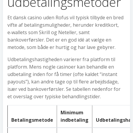
udbetalingsmetoder
Et dansk casino uden Rofus vil typisk tilbyde en bred
vifte af betalingsmuligheder, herunder kreditkort,
e‑wallets som Skrill og Neteller, samt
bankoverførsler. Det er en god idé at vælge en
metode, som både er hurtig og har lave gebyrer.
Udbetalingshastigheden varierer fra platform til
platform. Mens nogle casinoer kan behandle en
udbetaling inden for få timer (ofte kaldet “instant
payouts”), kan andre tage op til flere arbejdsdage,
især ved bankoverførsler. Se tabellen nedenfor for
et overslag over typiske behandlingstider.
Minimum
Betalingsmetode
indbetaling
Udbetalingsha