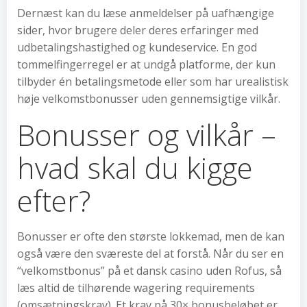
Dernæst kan du læse anmeldelser på uafhængige
sider, hvor brugere deler deres erfaringer med
udbetalingshastighed og kundeservice. En god
tommelfingerregel er at undgå platforme, der kun
tilbyder én betalingsmetode eller som har urealistisk
høje velkomstbonusser uden gennemsigtige vilkår.
Bonusser og vilkår –
hvad skal du kigge
efter?
Bonusser er ofte den største lokkemad, men de kan
også være den sværeste del at forstå. Når du ser en
“velkomstbonus” på et dansk casino uden Rofus, så
læs altid de tilhørende wagering requirements
(omsætningskrav). Et krav på 30× bonusbeløbet er