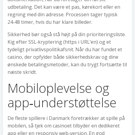
udbetaling. Det kan være et pas, kørekort eller en
regning med din adresse. Processen tager typisk
24‑48 timer, hvis du har klare billeder.
Sikkerhed bør også stå højt på din prioriteringsliste.
Kig efter SSL‑kryptering (https i URL’en) og et
tydeligt privatlivspolitikafsnit. Når du har fundet et
casino, der opfylder både sikkerhedskrav og dine
ønskede betalingsmetoder, kan du trygt fortsætte til
næste skridt.
Mobiloplevelse og
app‑understøttelse
De fleste spillere i Danmark foretrækker at spille på
mobilen, så tjek om casinoet tilbyder en dedikeret
app eller en responsiv web‑version. En god