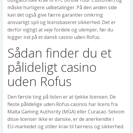
obligatoriske krav til KYC (Know Your Customer) og
måske hurtigere udbetalinger. På den anden side
kan det også give færre garantier omkring
ansvarligt spil og licensbaseret sikkerhed. Det er
derfor vigtigt at veje fordele og ulemper, før du
logger ind på et dansk casino uden Rofus.
Sådan finder du et
pålideligt casino
uden Rofus
Den første ting på listen er at tjekke licensen. De
fleste pålidelige uden‑Rofus‑casinos har licens fra
Malta Gaming Authority (MGA) eller Curacao. Selvom
disse licenser ikke er danske, er de anerkendte i
EU‑markedet og stiller krav til fairness og sikkerhed.