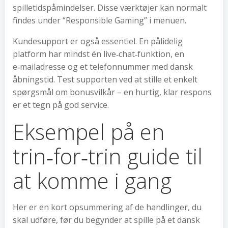
spilletidspåmindelser. Disse værktøjer kan normalt
findes under “Responsible Gaming” i menuen.
Kundesupport er også essentiel. En pålidelig
platform har mindst én live‑chat‑funktion, en
e‑mailadresse og et telefonnummer med dansk
åbningstid. Test supporten ved at stille et enkelt
spørgsmål om bonusvilkår – en hurtig, klar respons
er et tegn på god service.
Eksempel på en
trin‑for‑trin guide til
at komme i gang
Her er en kort opsummering af de handlinger, du
skal udføre, før du begynder at spille på et dansk