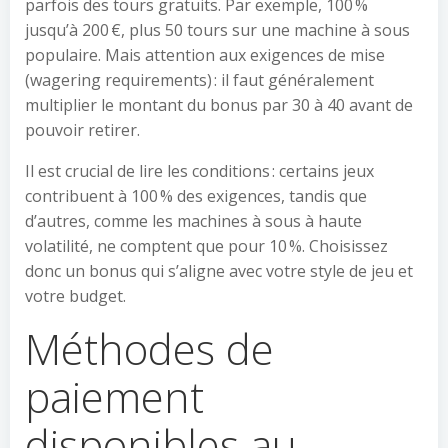
parfois des tours gratuits. Par exemple, 100 %
jusqu’à 200 €, plus 50 tours sur une machine à sous
populaire. Mais attention aux exigences de mise
(wagering requirements) : il faut généralement
multiplier le montant du bonus par 30 à 40 avant de
pouvoir retirer.
Il est crucial de lire les conditions : certains jeux
contribuent à 100 % des exigences, tandis que
d’autres, comme les machines à sous à haute
volatilité, ne comptent que pour 10 %. Choisissez
donc un bonus qui s’aligne avec votre style de jeu et
votre budget.
Méthodes de
paiement
disponibles au