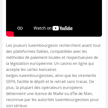
Les joueurs luxembourgeois recherchent avant tout
des plateformes fiables, compatibles avec les
méthodes de paiement locales et respectueuses de
la législation européenne. Un casino en ligne qui
accepte les cartes bancaires
belges‑luxembourgeoises, ainsi que les virements
SEPA, facilite le dépôt et le retrait sans tracas. De
plus, la plupart des opérateurs européens
détiennent une licence de Malte ou d’Île de Man,
reconnue par les autorités luxembourgeoises pour
son sérieux.