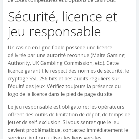
de cotes compétitives et d’options de cash‑out.
Sécurité, licence et
jeu responsable
Un casino en ligne fiable possède une licence
délivrée par une autorité reconnue (Malte Gaming
Authority, UK Gambling Commission, etc.). Cette
licence garantit le respect des normes de sécurité, le
cryptage SSL 256 bits et des audits réguliers sur
l’équité des jeux. Vérifiez toujours la présence du
logo de la licence dans le pied de page du site.
Le jeu responsable est obligatoire : les opérateurs
offrent des outils de limitation de dépôt, de temps de
jeu et de self‑exclusion. Si vous sentez que le jeu
devient problématique, contactez immédiatement le
service client ou utilisez les liens vers les