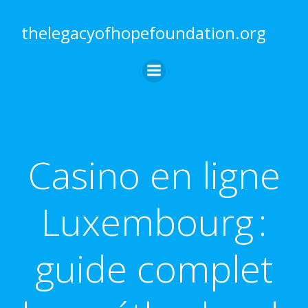
Skip
to
thelegacyofhopefoundation.org
content
Casino en ligne
Luxembourg :
guide complet