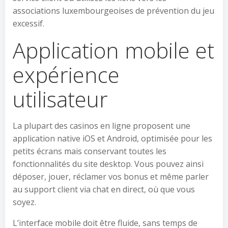
associations luxembourgeoises de prévention du jeu
excessif.
Application mobile et
expérience
utilisateur
La plupart des casinos en ligne proposent une
application native iOS et Android, optimisée pour les
petits écrans mais conservant toutes les
fonctionnalités du site desktop. Vous pouvez ainsi
déposer, jouer, réclamer vos bonus et même parler
au support client via chat en direct, où que vous
soyez.
L’interface mobile doit être fluide, sans temps de