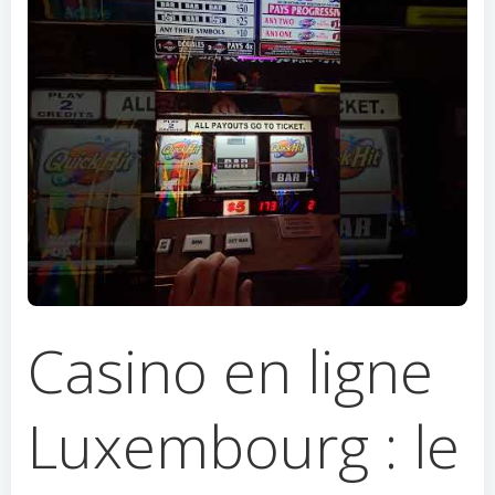
Casino en ligne
Luxembourg : le