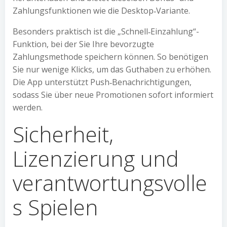
Zahlungsfunktionen wie die Desktop‑Variante.
Besonders praktisch ist die „Schnell‑Einzahlung“-
Funktion, bei der Sie Ihre bevorzugte
Zahlungsmethode speichern können. So benötigen
Sie nur wenige Klicks, um das Guthaben zu erhöhen.
Die App unterstützt Push‑Benachrichtigungen,
sodass Sie über neue Promotionen sofort informiert
werden.
Sicherheit,
Lizenzierung und
verantwortungsvolle
s Spielen