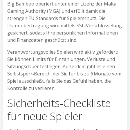
Big Bamboo operiert unter einer Lizenz der Malta
Gaming Authority (MGA) und erfüllt damit die
strengen EU‑Standards für Spielerschutz. Die
Datenübertragung wird mittels SSL‑Verschlüsselung
gesichert, sodass Ihre persönlichen Informationen
und Finanzdaten geschützt sind.
Verantwortungsvolles Spielen wird aktiv gefördert:
Sie können Limits für Einzahlungen, Verluste und
Sitzungsdauer festlegen. Außerdem gibt es einen
Selbstsperr‑Bereich, der Sie für bis zu 6 Monate vom
Spiel ausschließt, falls Sie das Gefühl haben, die
Kontrolle zu verlieren.
Sicherheits‑Checkliste
für neue Spieler