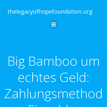
Skip
to
thelegacyofhopefoundation.org
content
Big Bamboo um
echtes Geld:
Zahlungsmethod