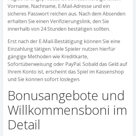
Vorname, Nachname, E‑Mail‑Adresse und ein
sicheres Passwort reichen aus. Nach dem Absenden
erhalten Sie einen Verifizierungslink, den Sie
innerhalb von 24 Stunden bestätigen sollten.
Erst nach der E‑Mail‑Bestätigung können Sie eine
Einzahlung tätigen. Viele Spieler nutzen hierfür
gängige Methoden wie Kreditkarte,
Sofortüberweisung oder PayPal. Sobald das Geld auf
Ihrem Konto ist, erscheint das Spiel im Kassenshop
und Sie können sofort loslegen.
Bonusangebote und
Willkommensboni im
Detail