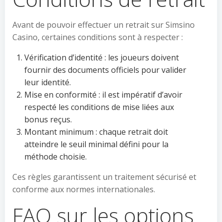
Avant de pouvoir effectuer un retrait sur Simsino
Casino, certaines conditions sont à respecter :
Vérification d’identité : les joueurs doivent
fournir des documents officiels pour valider
leur identité.
Mise en conformité : il est impératif d’avoir
respecté les conditions de mise liées aux
bonus reçus.
Montant minimum : chaque retrait doit
atteindre le seuil minimal défini pour la
méthode choisie.
Ces règles garantissent un traitement sécurisé et
conforme aux normes internationales.
FAQ sur les options