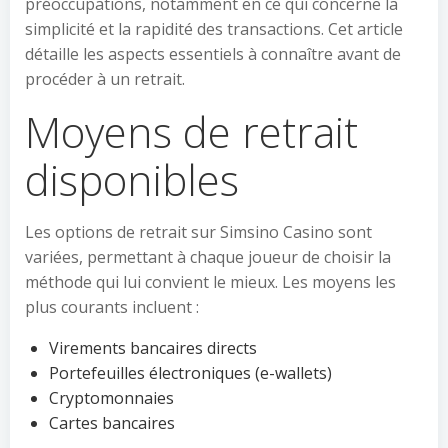
préoccupations, notamment en ce qui concerne la
simplicité et la rapidité des transactions. Cet article
détaille les aspects essentiels à connaître avant de
procéder à un retrait.
Moyens de retrait
disponibles
Les options de retrait sur Simsino Casino sont
variées, permettant à chaque joueur de choisir la
méthode qui lui convient le mieux. Les moyens les
plus courants incluent :
Virements bancaires directs
Portefeuilles électroniques (e-wallets)
Cryptomonnaies
Cartes bancaires