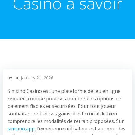
Casino à savoir
by
on
January 21, 2026
Simsino Casino est une plateforme de jeu en ligne
réputée, connue pour ses nombreuses options de
paiement fiables et sécurisées. Pour tout joueur
souhaitant retirer ses gains, il est crucial de bien
comprendre les modalités de retrait proposées. Sur
simsino.app
, l’expérience utilisateur est au cœur des