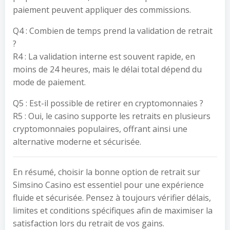
paiement peuvent appliquer des commissions.
Q4 : Combien de temps prend la validation de retrait
?
R4 : La validation interne est souvent rapide, en
moins de 24 heures, mais le délai total dépend du
mode de paiement.
Q5 : Est-il possible de retirer en cryptomonnaies ?
R5 : Oui, le casino supporte les retraits en plusieurs
cryptomonnaies populaires, offrant ainsi une
alternative moderne et sécurisée.
En résumé, choisir la bonne option de retrait sur
Simsino Casino est essentiel pour une expérience
fluide et sécurisée. Pensez à toujours vérifier délais,
limites et conditions spécifiques afin de maximiser la
satisfaction lors du retrait de vos gains.