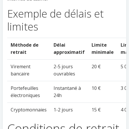
Exemple de délais et
limites
Méthode de
Délai
Limite
Lim
retrait
approximatif
minimale
ma
Virement
2-5 jours
20 €
5 0
bancaire
ouvrables
Portefeuilles
Instantané à
10 €
3 0
électroniques
24h
Cryptomonnaies
1-2 jours
15 €
4 0
Conditions de retrait