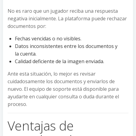
No es raro que un jugador reciba una respuesta
negativa inicialmente. La plataforma puede rechazar
documentos por:
Fechas vencidas o no visibles.
Datos inconsistentes entre los documentos y
la cuenta.
Calidad deficiente de la imagen enviada.
Ante esta situación, lo mejor es revisar
cuidadosamente los documentos y enviarlos de
nuevo. El equipo de soporte está disponible para
ayudarte en cualquier consulta o duda durante el
proceso.
Ventajas de