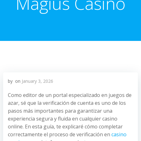
Magius Casino
by
on
January 3, 2026
Como editor de un portal especializado en juegos de
azar, sé que la verificación de cuenta es uno de los
pasos más importantes para garantizar una
experiencia segura y fluida en cualquier casino
online. En esta guía, te explicaré cómo completar
correctamente el proceso de verificación en
casino