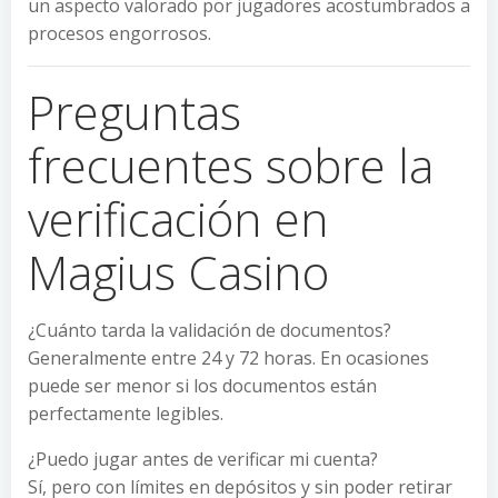
un aspecto valorado por jugadores acostumbrados a
procesos engorrosos.
Preguntas
frecuentes sobre la
verificación en
Magius Casino
¿Cuánto tarda la validación de documentos?
Generalmente entre 24 y 72 horas. En ocasiones
puede ser menor si los documentos están
perfectamente legibles.
¿Puedo jugar antes de verificar mi cuenta?
Sí, pero con límites en depósitos y sin poder retirar