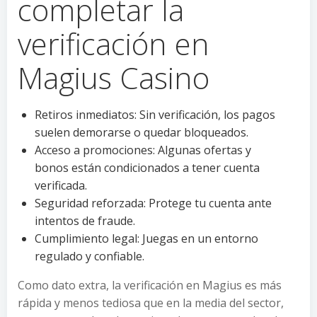
completar la
verificación en
Magius Casino
Retiros inmediatos: Sin verificación, los pagos
suelen demorarse o quedar bloqueados.
Acceso a promociones: Algunas ofertas y
bonos están condicionados a tener cuenta
verificada.
Seguridad reforzada: Protege tu cuenta ante
intentos de fraude.
Cumplimiento legal: Juegas en un entorno
regulado y confiable.
Como dato extra, la verificación en Magius es más
rápida y menos tediosa que en la media del sector,