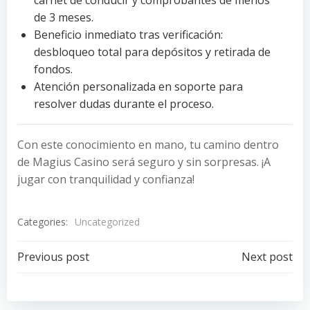
carnet de conducir y comprobantes de menos
de 3 meses.
Beneficio inmediato tras verificación:
desbloqueo total para depósitos y retirada de
fondos.
Atención personalizada en soporte para
resolver dudas durante el proceso.
Con este conocimiento en mano, tu camino dentro
de Magius Casino será seguro y sin sorpresas. ¡A
jugar con tranquilidad y confianza!
Categories:
Uncategorized
Post
Post
Previous post
Next post
navigation
navigation