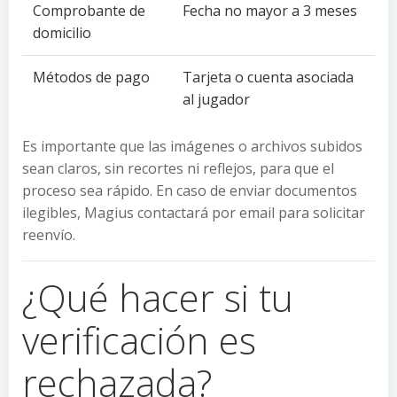
Comprobante de
Fecha no mayor a 3 meses
domicilio
Métodos de pago
Tarjeta o cuenta asociada
al jugador
Es importante que las imágenes o archivos subidos
sean claros, sin recortes ni reflejos, para que el
proceso sea rápido. En caso de enviar documentos
ilegibles, Magius contactará por email para solicitar
reenvío.
¿Qué hacer si tu
verificación es
rechazada?